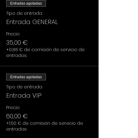
Entradas agotadas
Tipo de entrada
Entrada GENERAL
Precio
35,00 €
+0,88 € de comisión de servicio de
entradas
Entradas agotadas
Tipo de entrada
Entrada VIP
Precio
60,00 €
+1,50 € de comisión de servicio de
entradas