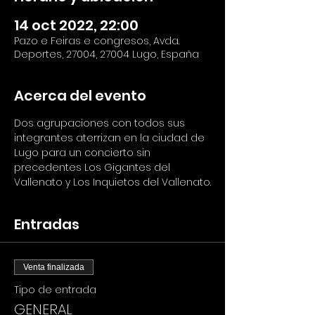
14 oct 2022, 22:00
Pazo e Feiras e congresos, Avda.
Deportes, 27004, 27004 Lugo, España
Acerca del evento
Dos agrupaciones con todos sus 
integrantes aterrizan en la ciudad de 
Lugo para un concierto sin 
precedentes Los Gigantes del 
Vallenato y Los Inquietos del Vallenato.
Entradas
Venta finalizada
Tipo de entrada
GENERAL