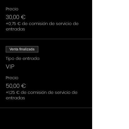
Precio
30,00 €
+0,75 € de comisión de servicio de
entradas
Venta finalizada
Tipo de entrada
VIP
Precio
50,00 €
+1,25 € de comisión de servicio de
entradas