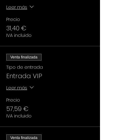
Leer más
Precio
31,40 €
IVA incluido
Venta finalizada
Tipo de entrada
Entrada VIP
Leer más
Precio
57,59 €
IVA incluido
Venta finalizada