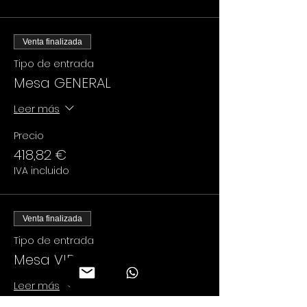
Venta finalizada
Tipo de entrada
Mesa GENERAL
Leer más
Precio
418,82 €
IVA incluido
Venta finalizada
Tipo de entrada
Mesa VIP
Leer más