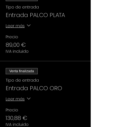
Tipo de entrada
Entrada PALCO PLATA
Leer más
Precio
89,00 €
IVA incluido
Venta finalizada
Tipo de entrada
Entrada PALCO ORO
Leer más
Precio
130,88 €
IVA incluido