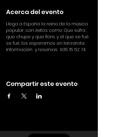
Acerca del evento
Llega a España la reina de la música 
popular, con éxitos como Que sufra , 
que chupe y que llore, y el que se fué 
se fué, los esperamos en lanzarote.
Información  y reservas  635 15 52 74 
Compartir este evento