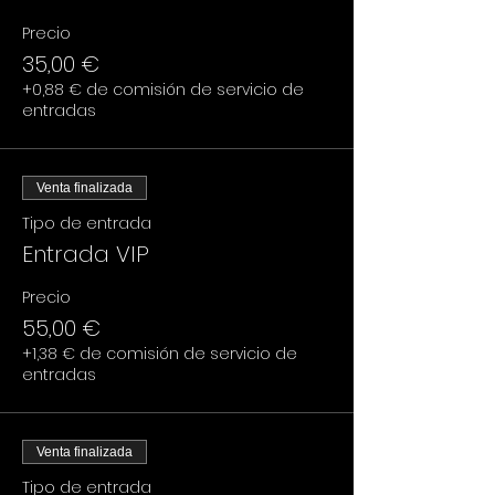
Precio
35,00 €
+0,88 € de comisión de servicio de
entradas
Venta finalizada
Tipo de entrada
Entrada VIP
Precio
55,00 €
+1,38 € de comisión de servicio de
entradas
Venta finalizada
Tipo de entrada