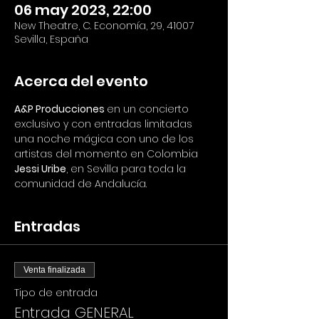
06 may 2023, 22:00
New Theatre, C. Economía, 29, 41007
Sevilla, España
Acerca del evento
A&P Producciones 
en un concierto 
exclusivo y con entradas limitadas 
una noche mágica con uno de los 
artistas del momento en Colombia
Jessi Uribe
, en Sevilla para toda la 
comunidad de Andalucía. 
Entradas
Venta finalizada
Tipo de entrada
Entrada GENERAL