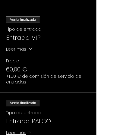
Venta finalizada
Tipo de entrada
Entrada VIP
Leer más
Precio
60,00 €
+1,50 € de comisión de servicio de
entradas
Venta finalizada
Tipo de entrada
Entrada PALCO
Leer más