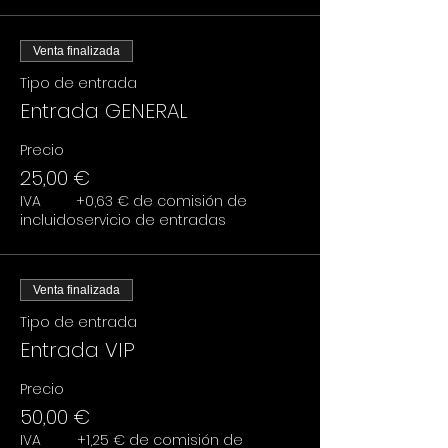
Venta finalizada
Tipo de entrada
Entrada GENERAL
Precio
25,00 €
IVA
+0,63 € de comisión de
incluido
servicio de entradas
Venta finalizada
Tipo de entrada
Entrada VIP
Precio
50,00 €
IVA
+1,25 € de comisión de