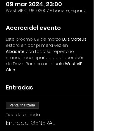
09 mar 2024, 23:00
West VIP CLUB, 02007 Albacete, España
Acerca del evento
Este próximo 09 de marzo 
Luis Mateus 
estará en por primera vez en 
Albacete
 con todo su repertorio 
musical, acompañado del acordeón 
de David Rendón en la sala 
West VIP 
Club
.
Entradas
Venta finalizada
Tipo de entrada
Entrada GENERAL