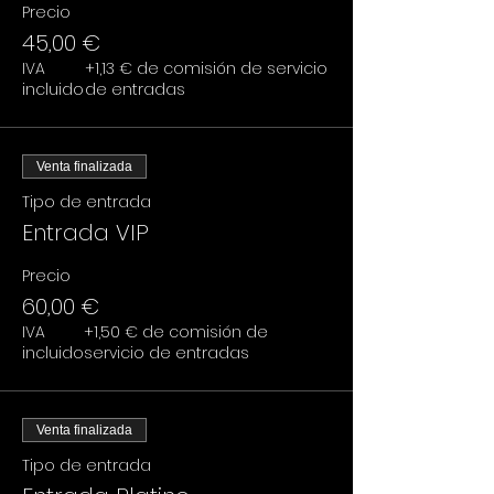
Precio
45,00 €
IVA
+1,13 € de comisión de servicio
incluido
de entradas
Venta finalizada
Tipo de entrada
Entrada VIP
Precio
60,00 €
IVA
+1,50 € de comisión de
incluido
servicio de entradas
Venta finalizada
Tipo de entrada