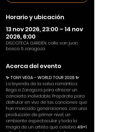
Horario y ubicación
13 nov 2026, 23:00 – 14 nov
2026, 6:00
DISCOTECA GARDEN, calle san juan
bosco 5 zaragoza
Acerca del evento
✨ TONY VEGA – WORLD TOUR 2026 ✨
La leyenda de la salsa romántica 
llega a Zaragoza para ofrecer un 
concierto inolvidable. Prepárate para 
disfrutar en vivo de las canciones que 
han marcado generaciones, con una 
producción de primer nivel, un 
ambiente espectacular y toda la 
magia de un artista que celebra 
49+1 