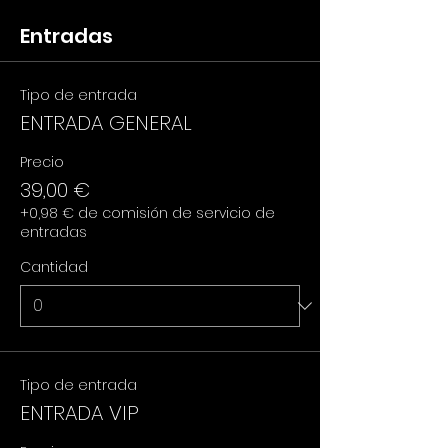
Entradas
Tipo de entrada
ENTRADA GENERAL
Precio
39,00 €
+0,98 € de comisión de servicio de
entradas
Cantidad
Tipo de entrada
ENTRADA VIP