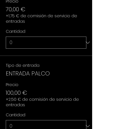
Precio
70,00 €
+1,75 € de comisión de servicio de
entradas
Cantidad
Tipo de entrada
ENTRADA PALCO
Precio
100,00 €
+2,50 € de comisión de servicio de
entradas
Cantidad