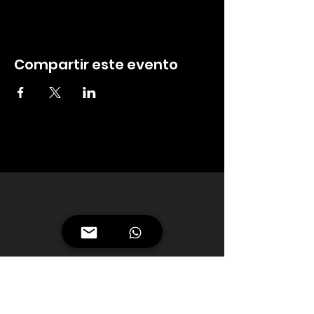
Compartir este evento