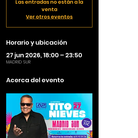
Las entradas no están a la
venta
Ver otros eventos
Horario y ubicación
27 jun 2026, 18:00 – 23:50
MADRID SUR
Acerca del evento