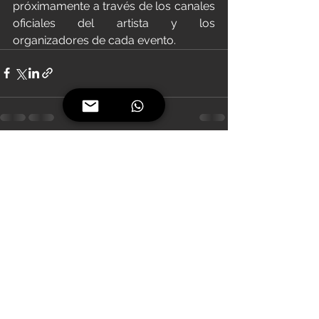
próximamente a través de los canales 
oficiales del artista y los 
organizadores de cada evento.
Ver todo
Entradas recientes