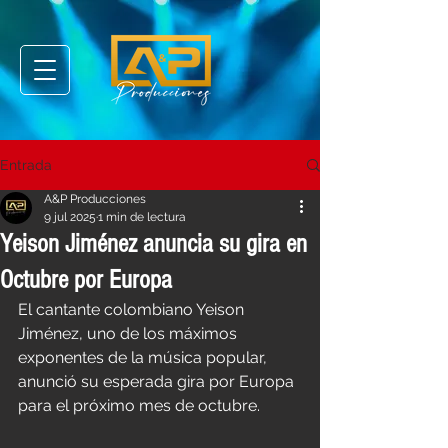
Entrada
A&P Producciones
9 jul 2025
1 min de lectura
Yeison Jiménez anuncia su gira en
Octubre por Europa
El cantante colombiano Yeison 
Jiménez, uno de los máximos 
exponentes de la música popular, 
anunció su esperada gira por Europa 
para el próximo mes de octubre.