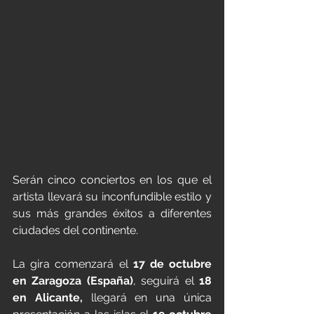
Serán cinco conciertos en los que el 
artista llevará su inconfundible estilo y 
sus más grandes éxitos a diferentes 
ciudades del continente.
La gira comenzará el 
17 de octubre 
en Zaragoza (España)
, seguirá el 
18 
en Alicante, 
llegará en una única 